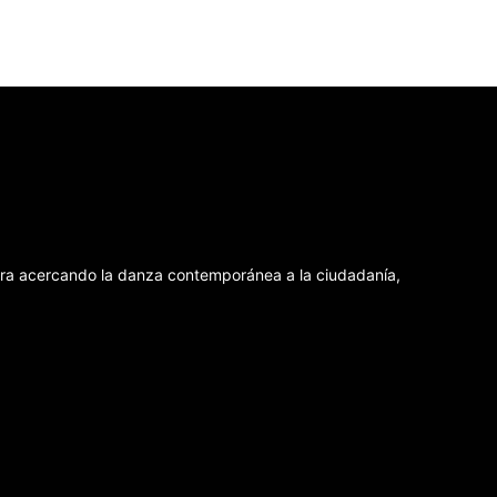
dura acercando la danza contemporánea a la ciudadanía,