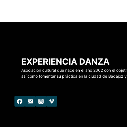
EXPERIENCIA DANZA
Asociación cultural que nace en el año 2002 con el obj
así como fomentar su práctica en la ciudad de Badajoz y 