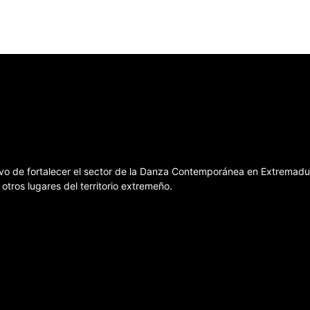
etivo de fortalecer el sector de la Danza Contemporánea en Extrema
otros lugares del territorio extremeño.