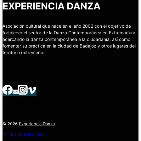
EXPERIENCIA DANZA
Asociación cultural que nace en el año 2002 con el objetivo de
fortalecer el sector de la Danza Contemporánea en Extremadura
acercando la danza contemporánea a la ciudadanía, así como
fomentar su práctica en la ciudad de Badajoz y otros lugares del
territorio extremeño.
© 2026
Experiencia Danza
Política de privacidad