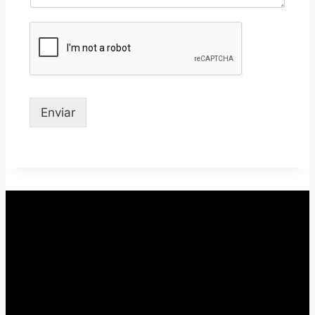
Enviar