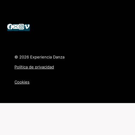
© 2026
Experiencia Danza
Política de privacidad
Cookies
Inicio
Equipo
Formación