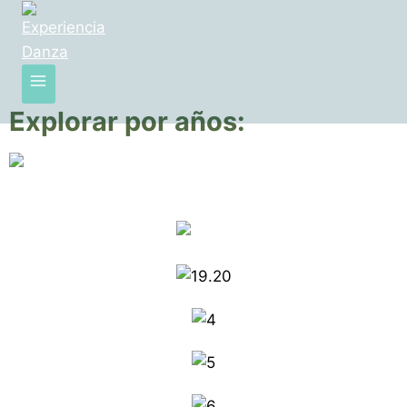
Explorar por años: