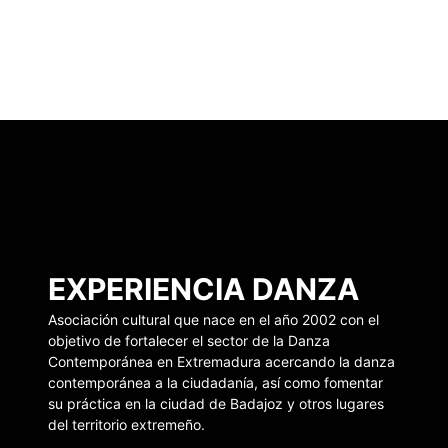
EXPERIENCIA DANZA
Asociación cultural que nace en el año 2002 con el
objetivo de fortalecer el sector de la Danza
Contemporánea en Extremadura acercando la danza
contemporánea a la ciudadanía, así como fomentar
su práctica en la ciudad de Badajoz y otros lugares
del territorio extremeño.