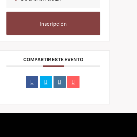
Inscripción
COMPARTIR ESTE EVENTO