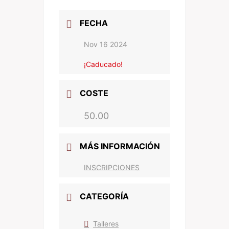
FECHA
Nov 16 2024
¡Caducado!
COSTE
50.00
MÁS INFORMACIÓN
INSCRIPCIONES
CATEGORÍA
Talleres