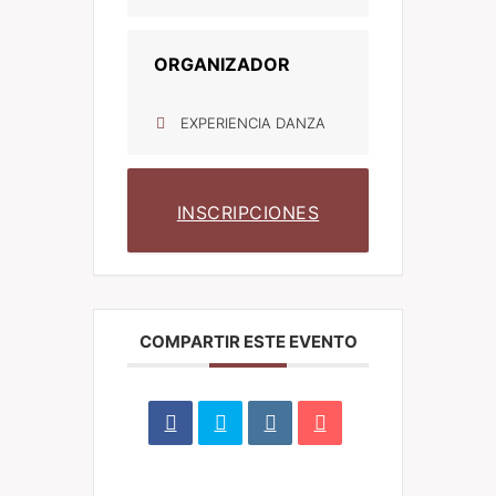
ORGANIZADOR
EXPERIENCIA DANZA
INSCRIPCIONES
COMPARTIR ESTE EVENTO