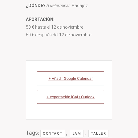
¿DÓNDE?
A determinar
. Badajoz
APORTACIÓN:
50 € hasta el 12 de noviembre
60 € después del 12 de noviembre
+ Añadir Google Calendar
+ exportación iCal / Outlook
Tags:
,
,
CONTACT
JAM
TALLER