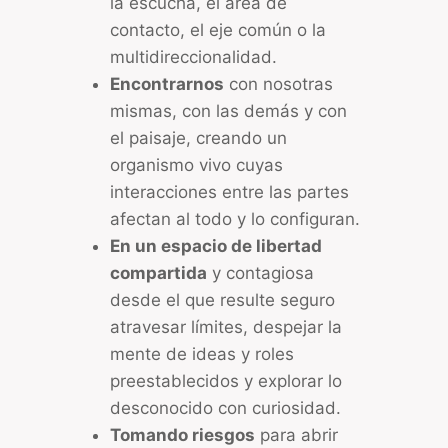
la escucha, el área de
contacto, el eje común o la
multidireccionalidad.
Encontrarnos
con nosotras
mismas, con las demás y con
el paisaje, creando un
organismo vivo cuyas
interacciones entre las partes
afectan al todo y lo configuran.
En un espacio de libertad
compartida
y contagiosa
desde el que resulte seguro
atravesar límites, despejar la
mente de ideas y roles
preestablecidos y explorar lo
desconocido con curiosidad.
Tomando riesgos
para abrir