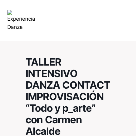
TALLER
INTENSIVO
DANZA CONTACT
IMPROVISACIÓN
“Todo y p_arte”
con Carmen
Alcalde