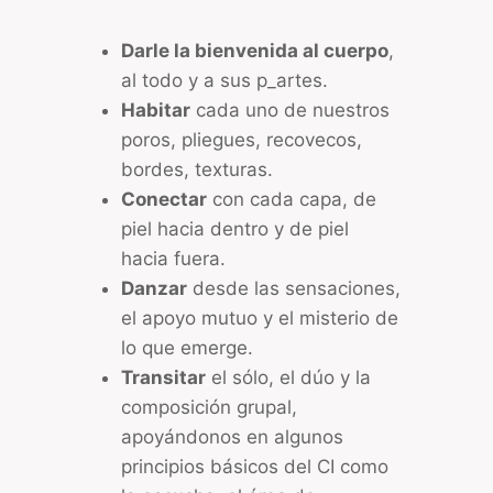
Darle la bienvenida al cuerpo
,
al todo y a sus p_artes.
Habitar
cada uno de nuestros
poros, pliegues, recovecos,
bordes, texturas.
Conectar
con cada capa, de
piel hacia dentro y de piel
hacia fuera.
Danzar
desde las sensaciones,
el apoyo mutuo y el misterio de
lo que emerge.
Transitar
el sólo, el dúo y la
composición grupal,
apoyándonos en algunos
principios básicos del CI como