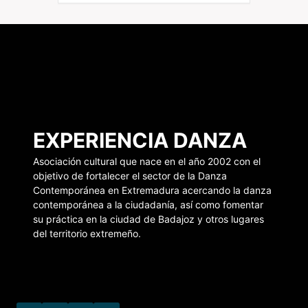
EXPERIENCIA DANZA
Asociación cultural que nace en el año 2002 con el
objetivo de fortalecer el sector de la Danza
Contemporánea en Extremadura acercando la danza
contemporánea a la ciudadanía, así como fomentar
su práctica en la ciudad de Badajoz y otros lugares
del territorio extremeño.