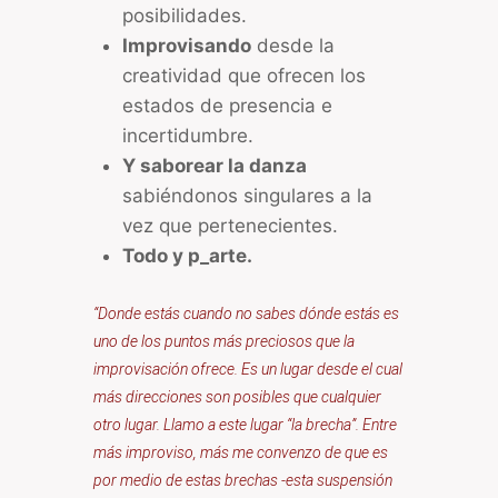
posibilidades.
Improvisando
desde la
creatividad que ofrecen los
estados de presencia e
incertidumbre.
Y saborear la danza
sabiéndonos singulares a la
vez que pertenecientes.
Todo y p_arte.
“Donde estás cuando no sabes dónde estás es
uno de los puntos más preciosos que la
improvisación ofrece. Es un lugar desde el cual
más direcciones son posibles que cualquier
otro lugar. Llamo a este lugar “la brecha”. Entre
más improviso, más me convenzo de que es
por medio de estas brechas -esta suspensión