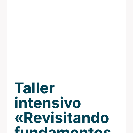
Taller
intensivo
«Revisitando
fundamentos