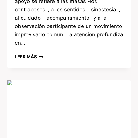
apoyo se refiere a las masas -los
contrapesos-, a los sentidos – sinestesia-,
al cuidado – acompañamiento- y a la
observación participante de un movimiento
improvisado común. La atención profundiza
en…
LEER MÁS