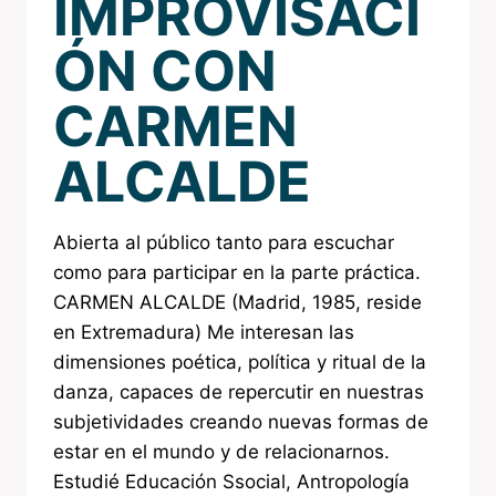
IMPROVISACI
ÓN CON
CARMEN
ALCALDE
Abierta al público tanto para escuchar
como para participar en la parte práctica.
CARMEN ALCALDE (Madrid, 1985, reside
en Extremadura) Me interesan las
dimensiones poética, política y ritual de la
danza, capaces de repercutir en nuestras
subjetividades creando nuevas formas de
estar en el mundo y de relacionarnos.
Estudié Educación Ssocial, Antropología