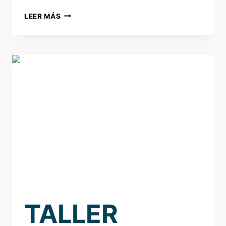
LEER MÁS
TALLER