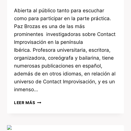
Abierta al público tanto para escuchar
como para participar en la parte práctica.
Paz Brozas es una de las más
prominentes investigadoras sobre Contact
Improvisación en la península
Ibérica. Profesora universitaria, escritora,
organizadora, coreógrafa y bailarina, tiene
numerosas publicaciones en español,
además de en otros idiomas, en relación al
universo de Contact Improvisación, y es un
inmenso…
LEER MÁS