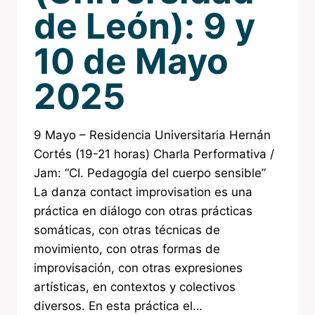
de León): 9 y
10 de Mayo
2025
9 Mayo – Residencia Universitaria Hernán
Cortés (19-21 horas) Charla Performativa /
Jam: “CI. Pedagogía del cuerpo sensible”
La danza contact improvisation es una
práctica en diálogo con otras prácticas
somáticas, con otras técnicas de
movimiento, con otras formas de
improvisación, con otras expresiones
artísticas, en contextos y colectivos
diversos. En esta práctica el…