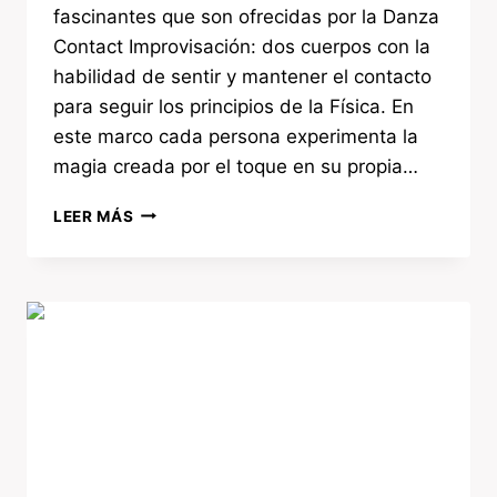
fascinantes que son ofrecidas por la Danza
Contact Improvisación: dos cuerpos con la
habilidad de sentir y mantener el contacto
para seguir los principios de la Física. En
este marco cada persona experimenta la
magia creada por el toque en su propia…
LEER MÁS