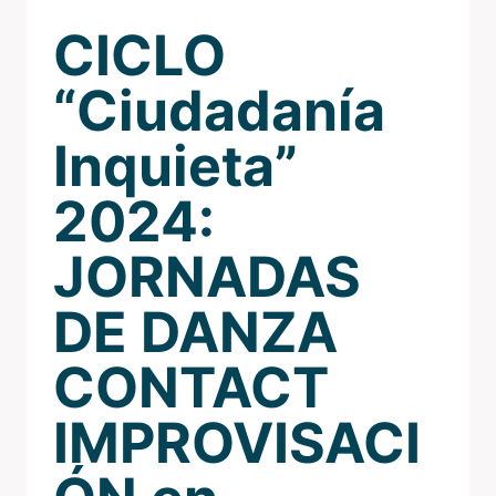
CICLO
“Ciudadanía
Inquieta”
2024:
JORNADAS
DE DANZA
CONTACT
IMPROVISACI