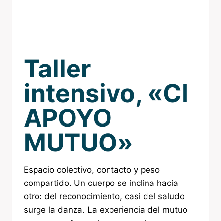
Taller
intensivo, «CI
APOYO
MUTUO»
Espacio colectivo, contacto y peso
compartido. Un cuerpo se inclina hacia
otro: del reconocimiento, casi del saludo
surge la danza. La experiencia del mutuo