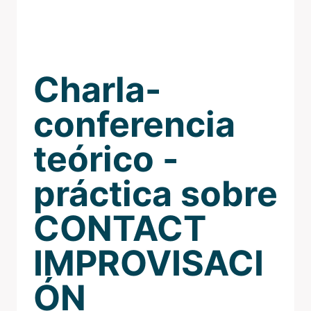
Charla-
conferencia
teórico -
práctica sobre
CONTACT
IMPROVISACI
ÓN