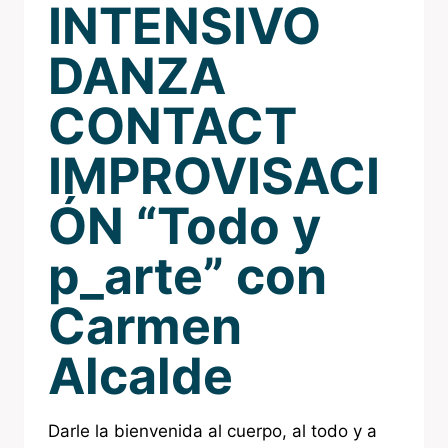
INTENSIVO
DANZA
CONTACT
IMPROVISACI
ÓN “Todo y
p_arte” con
Carmen
Alcalde
Darle la bienvenida al cuerpo, al todo y a