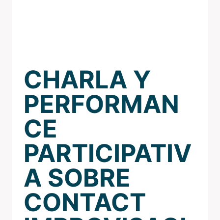
CHARLA Y
PERFORMAN
CE
PARTICIPATIV
A SOBRE
CONTACT