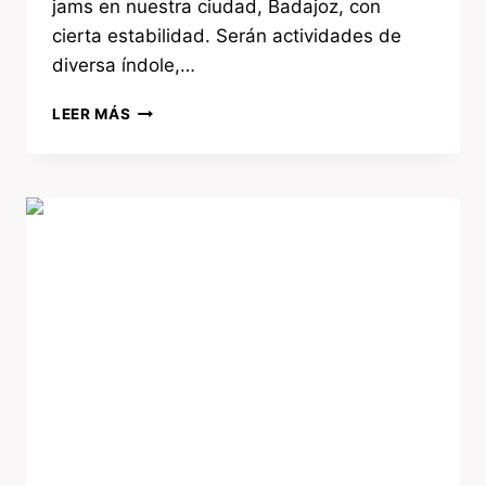
jams en nuestra ciudad, Badajoz, con
cierta estabilidad. Serán actividades de
diversa índole,…
LEER MÁS