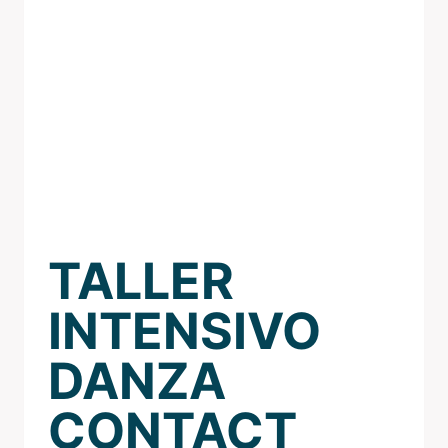
TALLER
INTENSIVO
DANZA
CONTACT