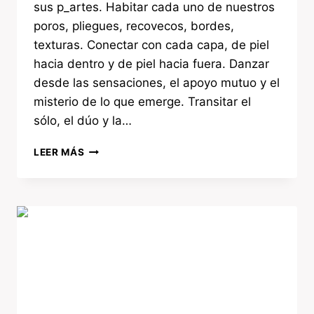
sus p_artes. Habitar cada uno de nuestros
poros, pliegues, recovecos, bordes,
texturas. Conectar con cada capa, de piel
hacia dentro y de piel hacia fuera. Danzar
desde las sensaciones, el apoyo mutuo y el
misterio de lo que emerge. Transitar el
sólo, el dúo y la…
LEER MÁS