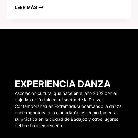
LEER MÁS
EXPERIENCIA DANZA
Asociación cultural que nace en el año 2002 con el
objetivo de fortalecer el sector de la Danza
Contemporánea en Extremadura acercando la danza
contemporánea a la ciudadanía, así como fomentar
su práctica en la ciudad de Badajoz y otros lugares
del territorio extremeño.