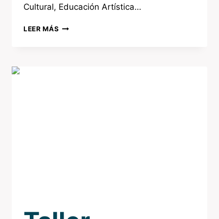
Cultural, Educación Artística…
LEER MÁS