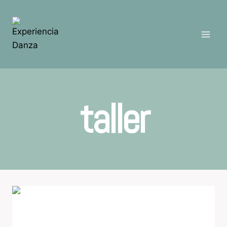
taller