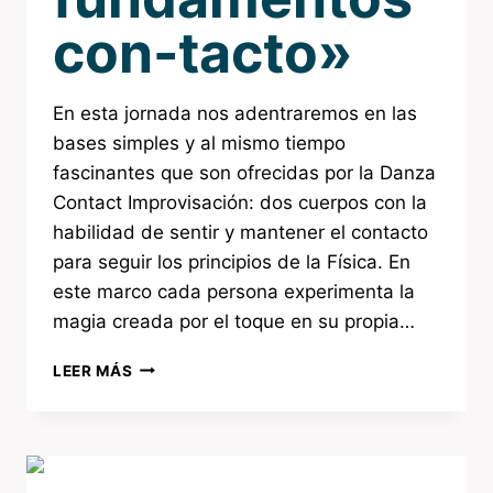
con-tacto»
En esta jornada nos adentraremos en las
bases simples y al mismo tiempo
fascinantes que son ofrecidas por la Danza
Contact Improvisación: dos cuerpos con la
habilidad de sentir y mantener el contacto
para seguir los principios de la Física. En
este marco cada persona experimenta la
magia creada por el toque en su propia…
LEER MÁS