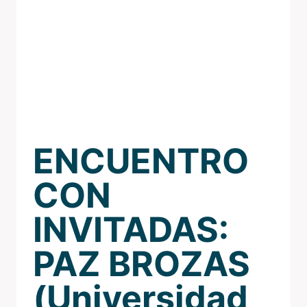
ENCUENTRO
CON
INVITADAS:
PAZ BROZAS
(Universidad