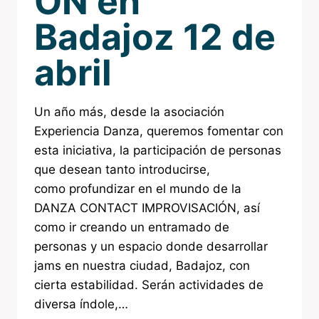
ÓN en
Badajoz 12 de
abril
Un año más, desde la asociación
Experiencia Danza, queremos fomentar con
esta iniciativa, la participación de personas
que desean tanto introducirse,
como profundizar en el mundo de la
DANZA CONTACT IMPROVISACIÓN, así
como ir creando un entramado de
personas y un espacio donde desarrollar
jams en nuestra ciudad, Badajoz, con
cierta estabilidad. Serán actividades de
diversa índole,…