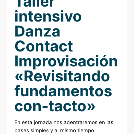
Taller
intensivo
Danza
Contact
Improvisación
«Revisitando
fundamentos
con-tacto»
En esta jornada nos adentraremos en las
bases simples y al mismo tiempo