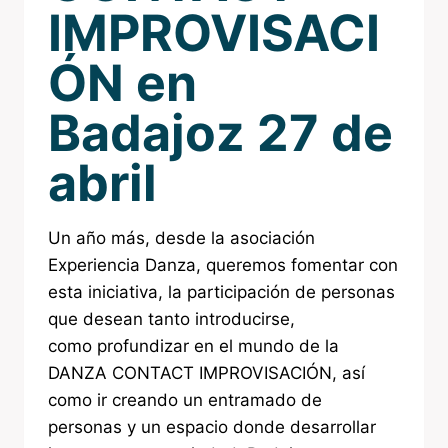
IMPROVISACI
ÓN en
Badajoz 27 de
abril
Un año más, desde la asociación
Experiencia Danza, queremos fomentar con
esta iniciativa, la participación de personas
que desean tanto introducirse,
como profundizar en el mundo de la
DANZA CONTACT IMPROVISACIÓN, así
como ir creando un entramado de
personas y un espacio donde desarrollar